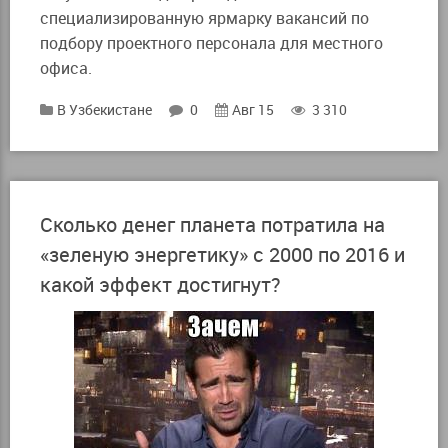
специализированную ярмарку вакансий по
подбору проектного персонала для местного
офиса.
В Узбекистане
0
Авг 15
3 310
Сколько денег планета потратила на
«зеленую энергетику» с 2000 по 2016 и
какой эффект достигнут?