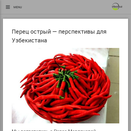
MENU
Перец острый — перспективы для
Узбекистана