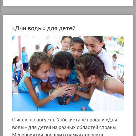
«Дни воды» для детей
С июля по август в Узбекистане прошли «Дни
воды» для детей из разных областей страны.
Мероприятия прошли в рамках проекта