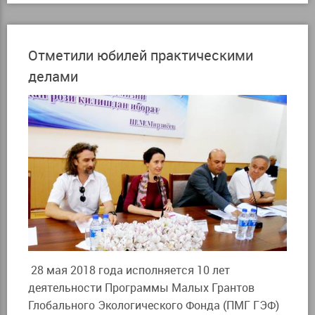
Отметили юбилей практическими
делами
28 мая 2018 года исполняется 10 лет
деятельности Программы Малых Грантов
Глобального Экологического Фонда (ПМГ ГЭФ)