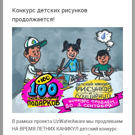
Конкурс детских рисунков
продолжается!
В рамках проекта UzWaterAware мы продлеваем
НА ВРЕМЯ ЛЕТНИХ КАНИКУЛ детский конкурс