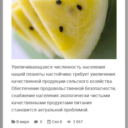
Увеличивающаяся численность населения
нашей планеты настойчиво требует увеличения
качественной продукции сельского хозяйства.
Обеспечение продовольственной безопасности,
снабжение населения экологически чистыми
качественными продуктами питания
становится актуальной проблемой.
В мире
0
Сен 8
3 067