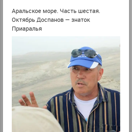
Аральское море. Часть шестая.
Октябрь Доспанов — знаток
Приаралья