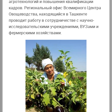
агротехнологий и повышения квалификации
кадров. Региональный офис Всемирного Центра
Овощеводства, находящийся в Ташкенте
проводит работу в сотрудничестве с научно-
исследовательскими учреждениями, ВУЗами и
фермерскими хозяйствами.