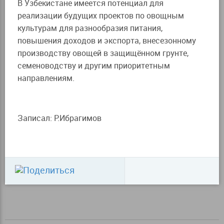
В Узбекистане имеется потенциал для
реализации будущих проектов по овощным
культурам для разнообразия питания,
повышения доходов и экспорта, внесезонному
производству овощей в защищённом грунте,
семеноводству и другим приоритетным
направлениям.
Записал: Р.Ибрагимов