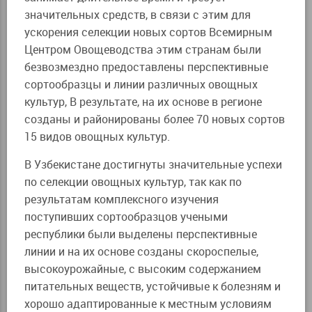
значительных средств, в связи с этим для
ускорения селекции новых сортов Всемирным
Центром Овощеводства этим странам были
безвозмездно предоставлены перспективные
сортообразцы и линии различных овощных
культур, В результате, на их основе в регионе
созданы и районированы более 70 новых сортов
15 видов овощных культур.
В Узбекистане достигнуты значительные успехи
по селекции овощных культур, так как по
результатам комплексного изучения
поступивших сортообразцов учеными
республики были выделены перспективные
линии и на их основе созданы скороспелые,
высокоурожайные, с высоким содержанием
питательных веществ, устойчивые к болезням и
хорошо адаптированные к местным условиям