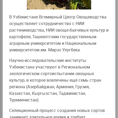
В Узбекистане Всемирный Центр Овощеводства
осуществляет сотрудничество с НИИ
растениеводства, НИИ овоще-бахчевых культур и
картофеля, Ташкентским государственным
аграрным университетом и Национальным
университетом им. Мирзо Улугбека.
Научно-исследовательские институты
Узбекистана участвуют в Региональном
экологическом сортоиспытании овощных
культур, в которое вовлечены ещё семь стран
региона (Азербайджан, Армения, Грузия,
Казахстан, Кыргызстан, Таджикистан,
Туркменистан).
Селекционный процесс создания новых сортов
занимает длительное время и требует