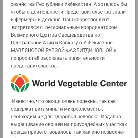
хозяйства Республики Узбекистан. А хотелось бы
чтобы о деятельности Представительства знали
и фермеры и дехкане. Наш корреспондент
встретился с региональным координатором
Всемирного Центра Овощеводства по
Центральной Азии и Кавказу в Узбекистане
МАВЛЯНОВОЙ РАВЗОЙ ФАЗЛИТДИНОВНОЙ и
попросил её рассказать о деятельности
представительства.
Известно, что овощи очень полезны, так как
содержат витамины и микроэлементы,
необходимые для здоровья человека. Издавна
выращивание овощей на приусадебных участках
всегда приветствовалось, так как оно позволяет