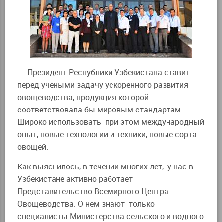
Президент Республики Узбекистана ставит
перед учеными задачу ускоренного развития
овощеводства, продукция которой
соответствовала бы мировым стандартам.
Широко использовать при этом международный
опыт, новые технологии и техники, новые сорта
овощей.
Как выяснилось, в течении многих лет, у нас в
Узбекистане активно работает
Представительство Всемирного Центра
Овощеводства. О нем знают только
специалисты Министерства сельского и водного