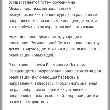
осуществляется путём обучения на
Международных, региональных и
республиканских тренинг курсах по различным
направлениям, связанным с овощеводством, а
также обучению на курсах английского языка.
Ежегодно проводимые международные
совещания Региональной Сети по овощеводству
демонстрируют достижения и дают импульс для
реализации новых идей.
В настоящее время Всемирным Центром
Овощеводства разработана новая стратегия для
реализации, включающая передовые
направления и кластеры глобального значения
по разнообразию овощей и их улучшению,
внедрению новых технологий, здоровой диете и
развитию маркетинга