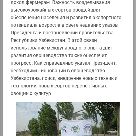
доход фермерам. Важность возделывания
высокоурожайных сортов овощей для
обеспечения населения и развития экспортного
потенциала возросла в свете недавних указов
Президента и постановлений правительства
Республики Узбекистан. В этой связи
использование международного опыта для
развития овощеводства также обеспечит
прогресс. Как справедливо указал Президент,
необходимы инновации в овощеводство
Узбекистана, поиск, внедрение новых техник и
технологии, новых сортов перспективных
овощных культур.