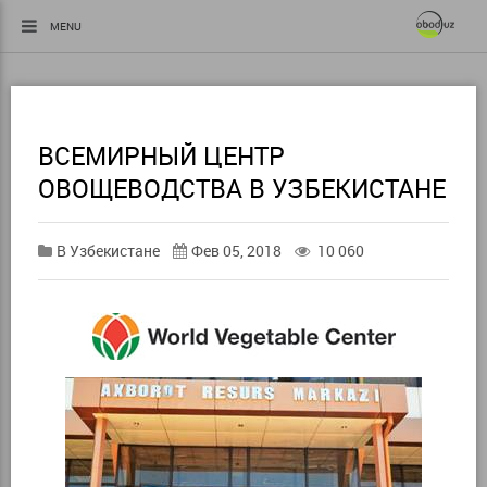
MENU
ВСЕМИРНЫЙ ЦЕНТР
ОВОЩЕВОДСТВА В УЗБЕКИСТАНЕ
В Узбекистане
Фев 05, 2018
10 060