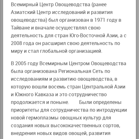
Всемирный Центр Овощеводства (ранее
Азиатский Центр исследований и развития
овощеводства) был организован в 1971 году в
Тайване и вначале осуществлял свою
деятельность для стран Юго-Восточной Азии, а с
2008 года он расширил свою деятельность по
миру и стал глобальной организацией.
В 2005 году Всемирным Центром Овощеводства
была организована Региональная Сеть по
исследованиям и развитию овощеводства, в
которую вошли восемь стран Центральной Азии
и Южного Кавказа и это сотрудничество
продолжается и поныне. Были определены
приоритеты для сотрудничества по интродукции
новой гермоплазмы овощных культур для
создания новых высококачественных сортов,
внедрения новых видов овощей, развития