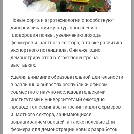
Новые сорта и агротехнологии способствуют
диверсификации культур, повышению
плодородия почвы, увеличению дохода
фермеров и частного сектора, а также развитию
экспортного потенциала. Они ежегодно
демонстрируются в Узэкспоцентре на
выставках.
Уделяя внимание образовательной деятельности
в различных областях республики офисом
совместно с научно-исследовательскими
институтами и университетами ежегодно
проводятся семинары и тренинги для фермеров
и частного сектора, занимающихся
выращиванием овощей, а также полевые Дни
фермера для демонстрации новых разработок.