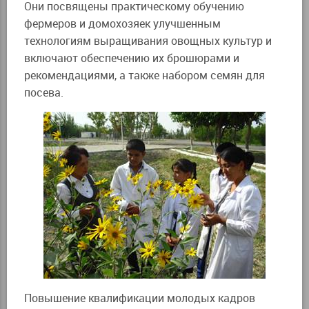
Они посвящены практическому обучению
фермеров и домохозяек улучшенным
технологиям выращивания овощных культур и
включают обеспечению их брошюрами и
рекомендациями, а также набором семян для
посева.
Повышение квалификации молодых кадров