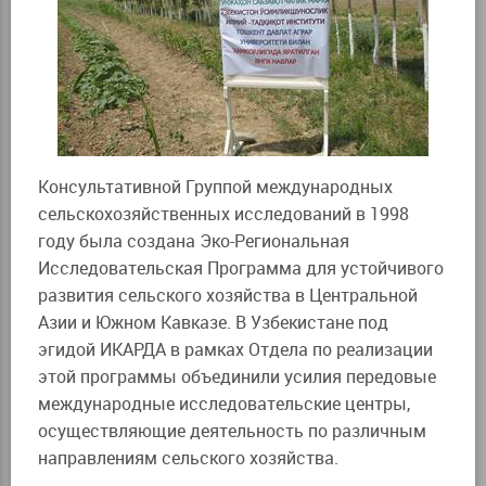
Консультативной Группой международных
сельскохозяйственных исследований в 1998
году была создана Эко-Региональная
Исследовательская Программа для устойчивого
развития сельского хозяйства в Центральной
Азии и Южном Кавказе. В Узбекистане под
эгидой ИКАРДА в рамках Отдела по реализации
этой программы объединили усилия передовые
международные исследовательские центры,
осуществляющие деятельность по различным
направлениям сельского хозяйства.