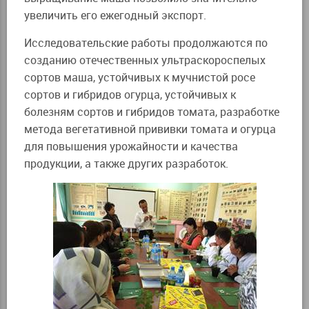
увеличить его ежегодный экспорт.
Исследовательские работы продолжаются по
созданию отечественных ультраскороспелых
сортов маша, устойчивых к мучнистой росе
сортов и гибридов огурца, устойчивых к
болезням сортов и гибридов томата, разработке
метода вегетативной прививки томата и огурца
для повышения урожайности и качества
продукции, а также других разработок.