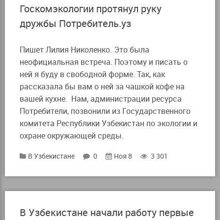
Госкомэкологии протянул руку
дружбы Потребитель.уз
Пишет Лилия Николенко. Это была
неофициальная встреча. Поэтому и писать о
ней я буду в свободной форме. Так, как
рассказала бы вам о ней за чашкой кофе на
вашей кухне. Нам, администрации ресурса
Потребители, позвонили из Государственного
комитета Республики Узбекистан по экологии и
охране окружающей среды.
В Узбекистане
0
Ноя 8
3 301
В Узбекистане начали работу первые