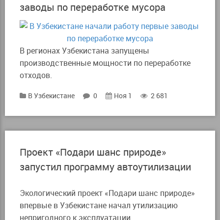
заводы по переработке мусора
В регионах Узбекистана запущены
производственные мощности по переработке
отходов.
В Узбекистане
0
Ноя 1
2 681
Проект «Подари шанс природе»
запустил программу автоутилизации
Экологический проект «Подари шанс природе»
впервые в Узбекистане начал утилизацию
непригодного к эксплуатации