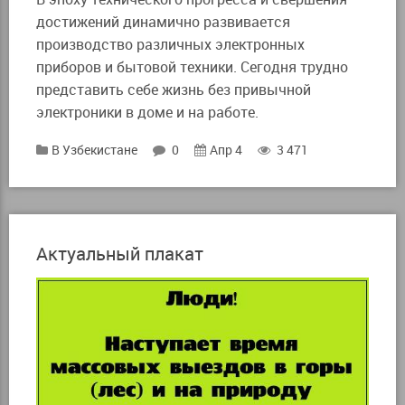
достижений динамично развивается
производство различных электронных
приборов и бытовой техники. Сегодня трудно
представить себе жизнь без привычной
электроники в доме и на работе.
В Узбекистане
0
Апр 4
3 471
Актуальный плакат