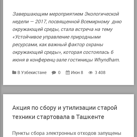
Завершающим мероприятием Экологической
недели — 2017, посвященной Всемирному дню
окружающей среды, стала встреча на тему
«Устойчивое управление природными
ресурсами, как важный фактор охраны
окружающей среды», которая состоялась 6
июня в конференц-зале гостиницы Whyndham.
В Узбекистане
0
Июн 8
3 408
Акция по сбору и утилизации старой
техники стартовала в Ташкенте
Пункты сбора электронных отходов запущены