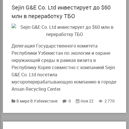
Sejin G&E Co. Ltd инвестирует до $60
млн в переработку ТБО
Делегация Государственного комитета
Республики Узбекистан по экологии и охране
окружающей среды в рамках визита в
Республику Корея совместно с компанией Sejin
G&E Co. Ltd посетила
мусороперерабатывающую компанию в городе
Ansan Recycling Center.
В мире
В Узбекистане
0
Ноя 22
2 770