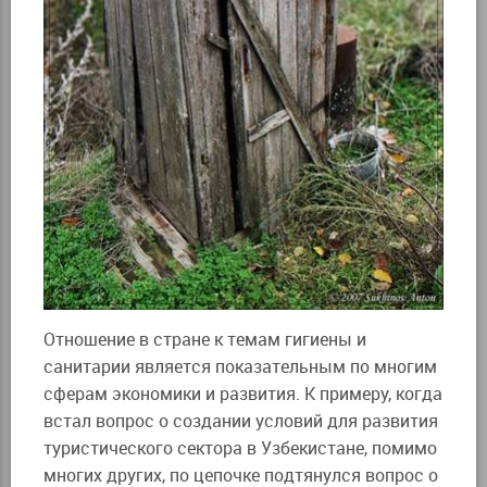
Отношение в стране к темам гигиены и
санитарии является показательным по многим
сферам экономики и развития. К примеру, когда
встал вопрос о создании условий для развития
туристического сектора в Узбекистане, помимо
многих других, по цепочке подтянулся вопрос о