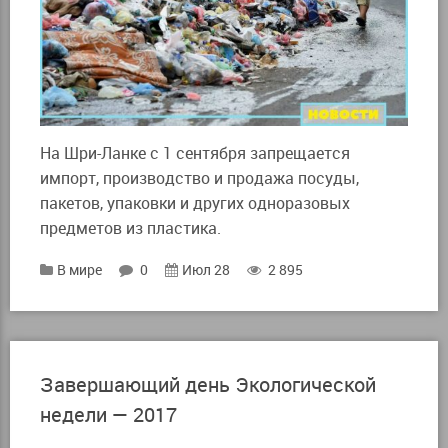
На Шри-Ланке с 1 сентября запрещается
импорт, производство и продажа посуды,
пакетов, упаковки и других одноразовых
предметов из пластика.
В мире
0
Июл 28
2 895
Завершающий день Экологической
недели — 2017