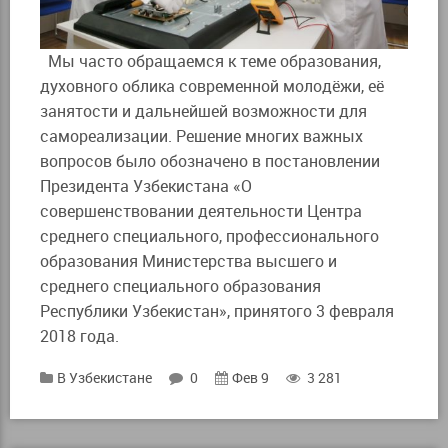
Мы часто обращаемся к теме образования,
духовного облика современной молодёжи, её
занятости и дальнейшей возможности для
самореализации. Решение многих важных
вопросов было обозначено в постановлении
Президента Узбекистана «О
совершенствовании деятельности Центра
среднего специального, профессионального
образования Министерства высшего и
среднего специального образования
Республики Узбекистан», принятого 3 февраля
2018 года.
В Узбекистане
0
Фев 9
3 281