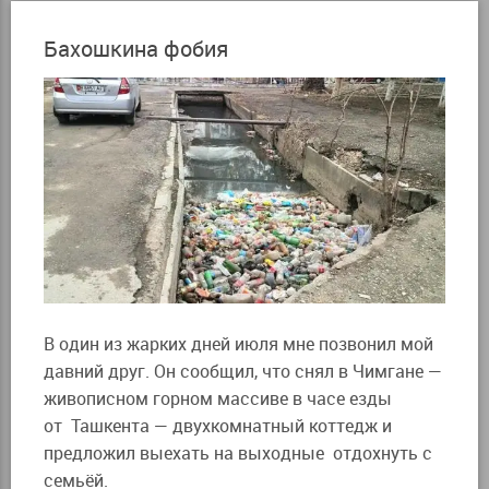
Бахошкина фобия
В один из жарких дней июля мне позвонил мой
давний друг. Он сообщил, что снял в Чимгане —
живописном горном массиве в часе езды
от Ташкента — двухкомнатный коттедж и
предложил выехать на выходные отдохнуть с
семьёй.