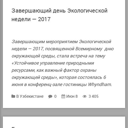
Завершающий день Экологической
недели — 2017
Завершающим мероприятием Экологической
недели — 2017, посвященной Всемирному дню
окружающей среды, стала встреча на тему
«Устойчивое управление природными
ресурсами, как важный фактор охраны
окружающей среды», которая состоялась 6
июня в конференц-зале гостиницы Whyndham.
В Узбекистане
0
Июн 8
3 405