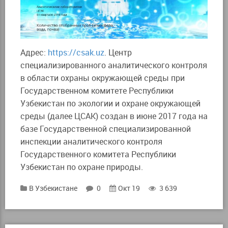
Адрес:
https://csak.uz
. Центр
специализированного аналитического контроля
в области охраны окружающей среды при
Государственном комитете Республики
Узбекистан по экологии и охране окружающей
среды (далее ЦСАК) создан в июне 2017 года на
базе Государственной специализированной
инспекции аналитического контроля
Государственного комитета Республики
Узбекистан по охране природы.
В Узбекистане
0
Окт 19
3 639