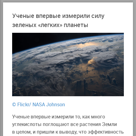
Ученые впервые измерили силу
зеленых «легких» планеты
© Flickr/ NASA Johnson
Ученые впервые измерили то, как много
углекислоты поглощают все растения Земли
в целом, и пришли к выводу, что эффективность