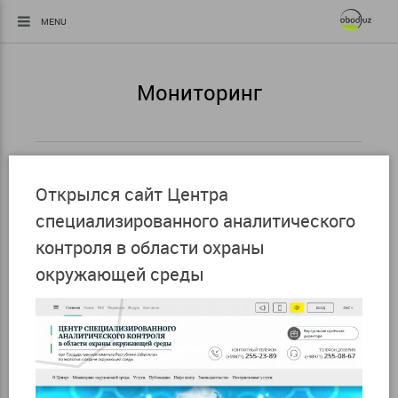
MENU
Мониторинг
Открылся сайт Центра
специализированного аналитического
контроля в области охраны
окружающей среды