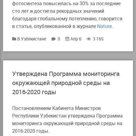
фотосинтеза повысилась на 30% за последние
сто лет и достигла рекордных значений
благодаря глобальному потеплению, говорится
в статье, опубликованной в журнале
Nature
.
В Узбекистане
0
Апр 6
3 165
Утверждена Программа мониторинга
окружающей природной среды на
2016-2020 годы
Постановлением Кабинета Министров
Республики Узбекистан утверждена Программа
мониторинга окружающей природной среды на
2016-2020 годы.