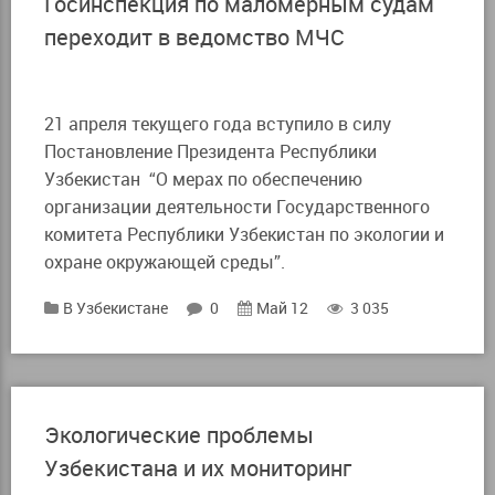
Госинспекция по маломерным судам
переходит в ведомство МЧС
21 апреля текущего года вступило в силу
Постановление Президента Республики
Узбекистан “О мерах по обеспечению
организации деятельности Государственного
комитета Республики Узбекистан по экологии и
охране окружающей среды”.
В Узбекистане
0
Май 12
3 035
Экологические проблемы
Узбекистана и их мониторинг