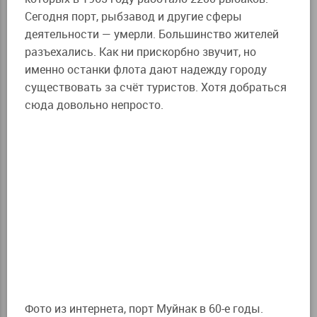
Сегодня порт, рыбзавод и другие сферы
деятельности — умерли. Большинство жителей
разъехались. Как ни прискорбно звучит, но
именно останки флота дают надежду городу
существовать за счёт туристов. Хотя добраться
сюда довольно непросто.
Фото из интернета, порт Муйнак в 60-е годы.