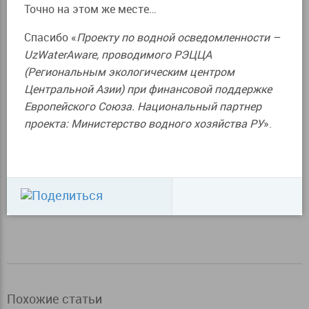
Точно на этом же месте…
Спасибо «
Проекту по водной осведомленности –
UzWaterAware, проводимого РЭЦЦА
(Региональным экологическим центром
Центральной Азии) при финансовой поддержке
Европейского Союза. Национальный партнер
проекта: Министерство водного хозяйства РУ
».
Похожие статьи