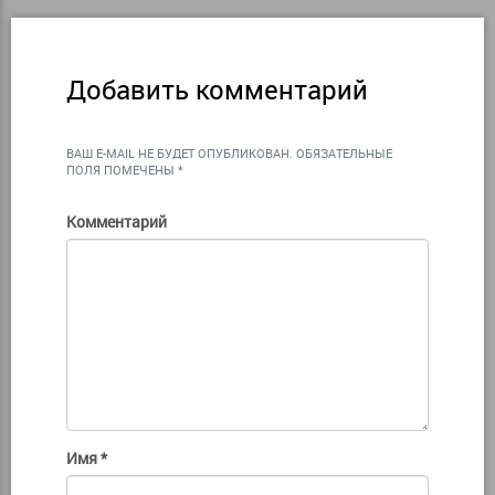
Добавить комментарий
ВАШ E-MAIL НЕ БУДЕТ ОПУБЛИКОВАН.
ОБЯЗАТЕЛЬНЫЕ
ПОЛЯ ПОМЕЧЕНЫ
*
Комментарий
Имя
*