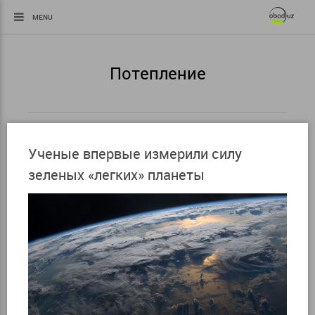
MENU
Потепление
Ученые впервые измерили силу
зеленых «легких» планеты