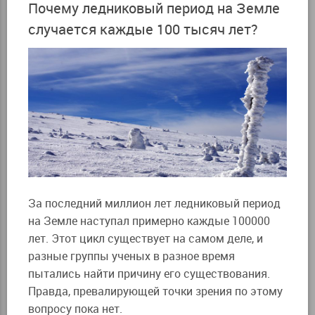
Почему ледниковый период на Земле
случается каждые 100 тысяч лет?
За последний миллион лет ледниковый период
на Земле наступал примерно каждые 100000
лет. Этот цикл существует на самом деле, и
разные группы ученых в разное время
пытались найти причину его существования.
Правда, превалирующей точки зрения по этому
вопросу пока нет.