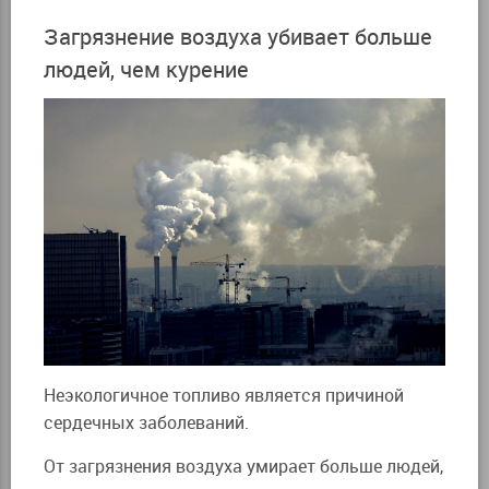
Загрязнение воздуха убивает больше
людей, чем курение
Неэкологичное топливо является причиной
сердечных заболеваний.
От загрязнения воздуха умирает больше людей,