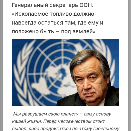
Генеральный секретарь ООН:
«Ископаемое топливо должно
навсегда остаться там, где ему и
положено быть – под землей».
Мы разрушаем свою планету – саму основу
нашей жизни. Перед человечеством стоит
выбор: либо продвигаться по этому гибельному