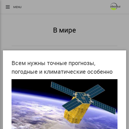
MENU
В мире
Всем нужны точные прогнозы,
погодные и климатические особенно