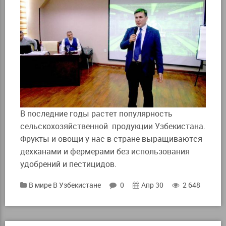
В последние годы растет популярность
сельскохозяйственной продукции Узбекистана.
Фрукты и овощи у нас в стране выращиваются
дехканами и фермерами без использования
удобрений и пестицидов.
В мире
В Узбекистане
0
Апр 30
2 648