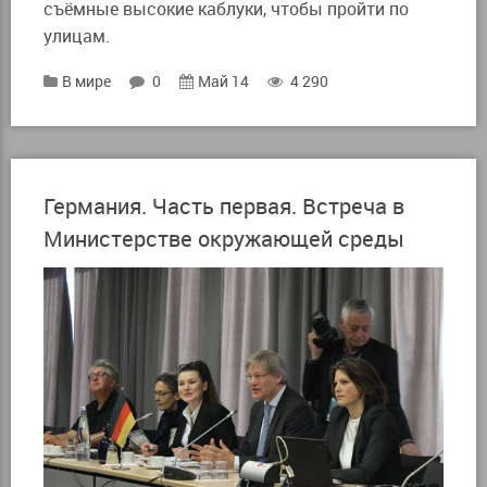
съёмные высокие каблуки, чтобы пройти по
улицам.
В мире
0
Май 14
4 290
Германия. Часть первая. Встреча в
Министерстве окружающей среды