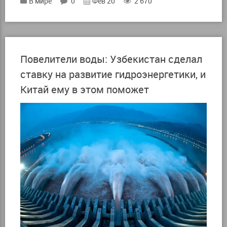
В мире
0
Фев 20
2 670
Повелители воды: Узбекистан сделал
ставку на развитие гидроэнергетики, и
Китай ему в этом поможет