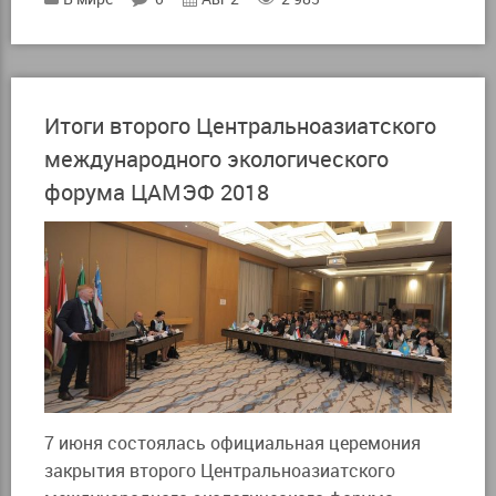
Итоги второго Центральноазиатского
международного экологического
форума ЦАМЭФ 2018
7 июня состоялась официальная церемония
закрытия второго Центральноазиатского