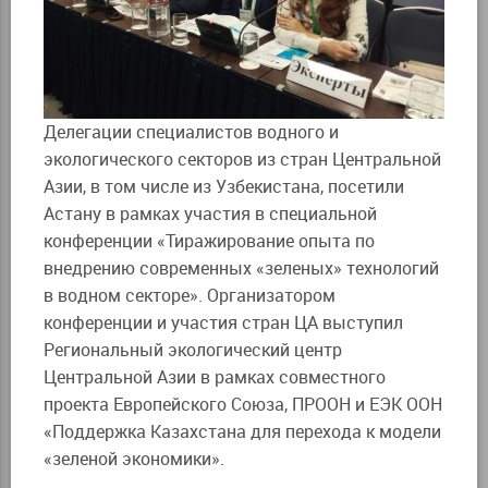
Делегации специалистов водного и
экологического секторов из стран Центральной
Азии, в том числе из Узбекистана, посетили
Астану в рамках участия в специальной
конференции «Тиражирование опыта по
внедрению современных «зеленых» технологий
в водном секторе». Организатором
конференции и участия стран ЦА выступил
Региональный экологический центр
Центральной Азии в рамках совместного
проекта Европейского Союза, ПРООН и ЕЭК ООН
«Поддержка Казахстана для перехода к модели
«зеленой экономики».