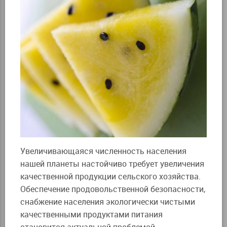
Увеличивающаяся численность населения
нашей планеты настойчиво требует увеличения
качественной продукции сельского хозяйства.
Обеспечение продовольственной безопасности,
снабжение населения экологически чистыми
качественными продуктами питания