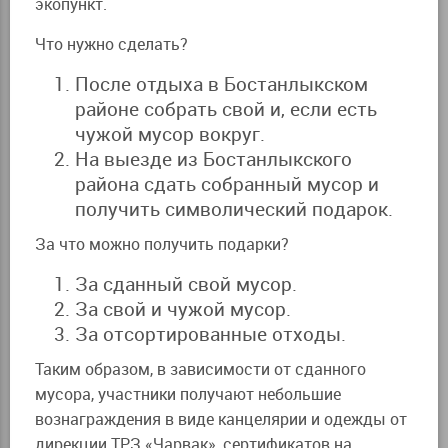
экопункт.
Что нужно сделать?
После отдыха в Бостанлыкском
районе собрать свой и, если есть
чужой мусор вокруг.
На выезде из Бостанлыкского
района сдать собранный мусор и
получить символический подарок.
За что можно получить подарки?
За сданный свой мусор.
За свой и чужой мусор.
За отсортированные отходы.
Таким образом, в зависимости от сданного
мусора, участники получают небольшие
вознаграждения в виде канцелярии и одежды от
дирекции ТРЗ «Чарвак», сертификатов на