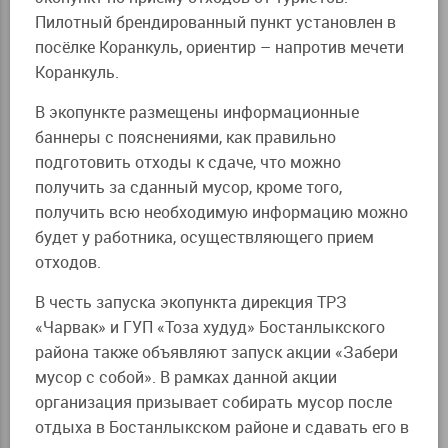
Пилотный брендированный пункт установлен в
посёлке Коранкуль, ориентир – напротив мечети
Коранкуль.
В экопункте размещены информационные
баннеры с пояснениями, как правильно
подготовить отходы к сдаче, что можно
получить за сданный мусор, кроме того,
получить всю необходимую информацию можно
будет у работника, осуществляющего прием
отходов.
В честь запуска экопункта дирекция ТРЗ
«Чарвак» и ГУП «Тоза худуд» Бостанлыкского
района также объявляют запуск акции «Забери
мусор с собой». В рамках данной акции
организация призывает собирать мусор после
отдыха в Бостанлыкском районе и сдавать его в