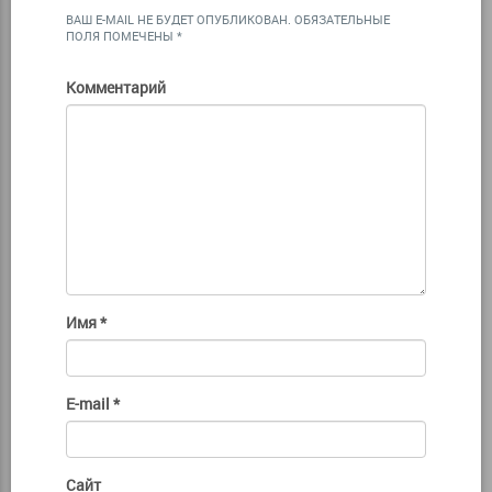
ВАШ E-MAIL НЕ БУДЕТ ОПУБЛИКОВАН.
ОБЯЗАТЕЛЬНЫЕ
ПОЛЯ ПОМЕЧЕНЫ
*
Комментарий
Имя
*
E-mail
*
Сайт