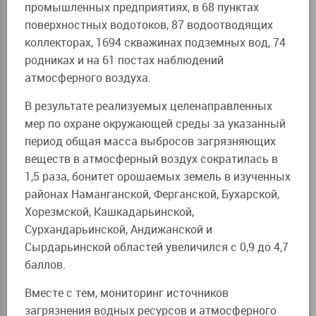
промышленных предприятиях, в 68 пунктах
поверхностных водотоков, 87 водоотводящих
коллекторах, 1694 скважинах подземных вод, 74
родниках и на 61 постах наблюдений
атмосферного воздуха.
В результате реализуемых целенаправленных
мер по охране окружающей среды за указанный
период общая масса выбросов загрязняющих
веществ в атмосферный воздух сократилась в
1,5 раза, бонитет орошаемых земель в изученных
районах Наманганской, Ферганской, Бухарской,
Хорезмской, Кашкадарьинской,
Сурхандарьинской, Андижанской и
Сырдарьинской областей увеличился с 0,9 до 4,7
баллов.
Вместе с тем, мониторинг источников
загрязнения водных ресурсов и атмосферного