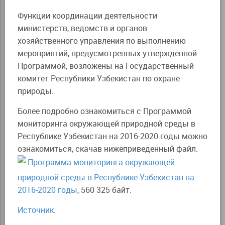
Функции координации деятельности
министерств, ведомств и органов
хозяйственного управления по выполнению
мероприятий, предусмотренных утвержденной
Программой, возложены на Государственный
комитет Республики Узбекистан по охране
природы.
Более подробно ознакомиться с Программой
мониторинга окружающей природной среды в
Республике Узбекистан на 2016-2020 годы можно
ознакомиться, скачав нижеприведенный файл.
Программа мониторинга окружающей
природной среды в Республике Узбекистан на
2016-2020 годы
, 560 325 байт.
Источник
.