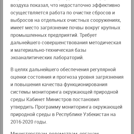
воздуха показал, что недостаточно эффективно
осуществляется работа по очистке сбросов и
выбросов на отдельных очистных сооружениях,
имеет место загрязнение почвы вокруг крупных
промышленных предприятий. Требует
дальнейшего совершенствования методическая
и материально-техническая базы
экоаналитических лабораторий.
В целях дальнейшего обеспечения регулярной
оценки состояния и прогноза уровня загрязнения
и повышения качества функционирования
системы мониторинга окружающей природной
среды Кабинет Министров постановил
утвердить Программу мониторинга окружающей
природной среды в Республике Узбекистан на
2016-2020 годы.
Министерствам, ведомствам, органам