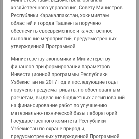
хозяйственного управления, Совету Министров
Республики Каракалпакстан, хокимиятам
областей и города Ташкента поручено
обеспечить своевременное и качественное
выполнение мероприятий, предусмотренных
утвержденной Программой.
Министерству экономики и Министерству
финансов при формировании параметров
Инвестиционной программы Республики
Узбекистан на 2017 год и последующие годы
поручено предусматривать, по обоснованным
расчетам, выделение бюджетных ассигнований
на финансирование работ по улучшению
материально-технической базы лабораторий
Государственного комитета Республики
Узбекистан по охране природы,
предусмотренных утвержденной Программой.