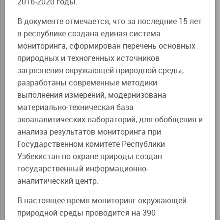
2016-2020 годы.
В документе отмечается, что за последние 15 лет
в республике создана единая система
мониторинга, сформирован перечень основных
природных и техногенных источников
загрязнения окружающей природной среды,
разработаны современные методики
выполнения измерений, модернизована
материально-техническая база
экоаналитических лабораторий, для обобщения и
анализа результатов мониторинга при
Государственном комитете Республики
Узбекистан по охране природы создан
государственный информационно-
аналитический центр.
В настоящее время мониторинг окружающей
природной среды проводится на 390