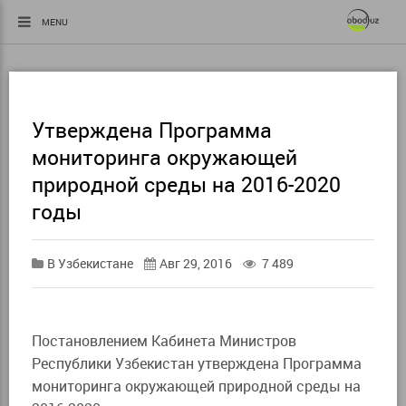
MENU
Утверждена Программа
мониторинга окружающей
природной среды на 2016-2020
годы
В Узбекистане
Авг 29, 2016
7 489
Постановлением Кабинета Министров
Республики Узбекистан утверждена Программа
мониторинга окружающей природной среды на