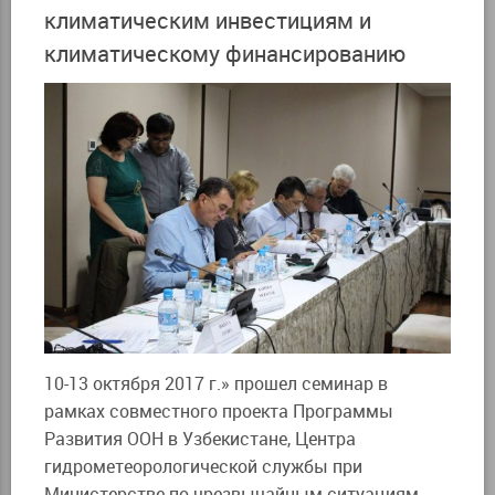
климатическим инвестициям и
климатическому финансированию
10-13 октября 2017 г.» прошел семинар в
рамках совместного проекта Программы
Развития ООН в Узбекистане, Центра
гидрометеорологической службы при
Министерстве по чрезвычайным ситуациям