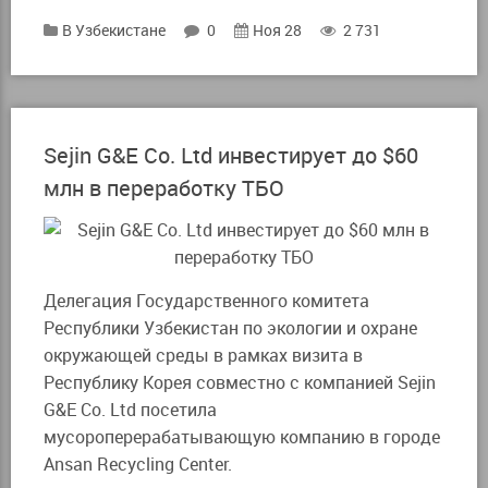
В Узбекистане
0
Ноя 28
2 731
Sejin G&E Co. Ltd инвестирует до $60
млн в переработку ТБО
Делегация Государственного комитета
Республики Узбекистан по экологии и охране
окружающей среды в рамках визита в
Республику Корея совместно с компанией Sejin
G&E Co. Ltd посетила
мусороперерабатывающую компанию в городе
Ansan Recycling Center.