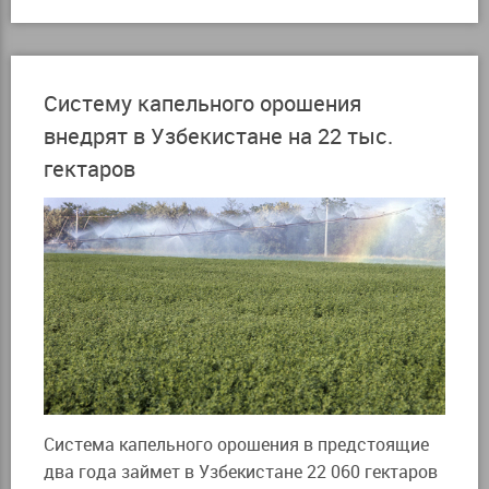
Систему капельного орошения
внедрят в Узбекистане на 22 тыс.
гектаров
Система капельного орошения в предстоящие
два года займет в Узбекистане 22 060 гектаров