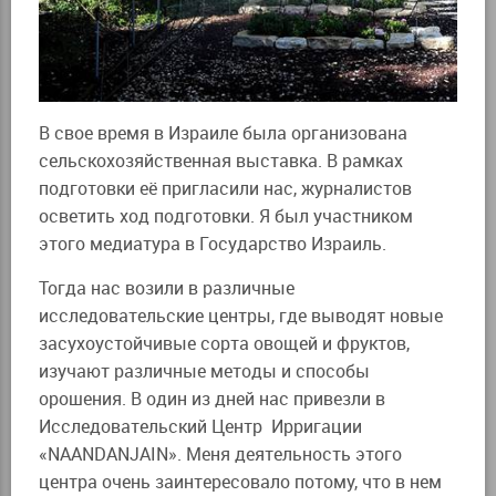
В свое время в Израиле была организована
сельскохозяйственная выставка. В рамках
подготовки её пригласили нас, журналистов
осветить ход подготовки. Я был участником
этого медиатура в Государство Израиль.
Тогда нас возили в различные
исследовательские центры, где выводят новые
засухоустойчивые сорта овощей и фруктов,
изучают различные методы и способы
орошения. В один из дней нас привезли в
Исследовательский Центр Ирригации
«NAANDANJAIN». Меня деятельность этого
центра очень заинтересовало потому, что в нем