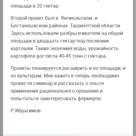
площади в 20 гектар.
Второй проект был в Янгиюльском и
Бостанлыкском районах Ташкентской области.
Здесь использовали разбрызгиватели на общей
площади в двадцать гектар под посевами
картошки. Также экономия воды, урожайность
картофеля достигла 40-45 тонн с гектара.
Проекты планируется расширить и по площади, и
по культурам. Мне кажется теперь необходимо
провести семинар и рассказать о опыте
применения рационального орошения и
попытаться заинтересовать фермеров.
Р. Ибрагимов