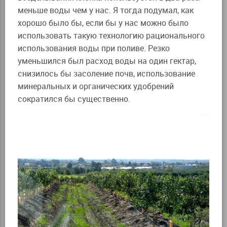
меньше воды чем у нас. Я тогда подумал, как
хорошо было бы, если бы у нас можно было
использовать такую технологию рационального
использования воды при поливе. Резко
уменьшился был расход воды на один гектар,
снизилось бы засоление почв, использование
минеральных и органических удобрений
сократился бы существенно.