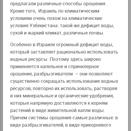
предлагали различные способы орошения.
Кроме того, Израиль по климатическим
условиям очень похож на климатические
условия Узбекистана: такой же дефицит воды,
сухой и жаркий климат, различные почвы.
Особенно в Израиле огромный дефицит воды,
который заставляет рационально использовать
водные ресурсы. Поэтому здесь широко
применяется капельное и спринклерное
орошение, разбрызгиватели – они позволяют
существенно сокращать использование водных
ресурсов, повторно их использовать, растворяя
в них минеральные и органические удобрения,
которые напрямую доставляются к корням
растений в виде живительной капли воды.
Причем системы орошения самые различные: в
виде разбрызгивателей, в виде прикорневого