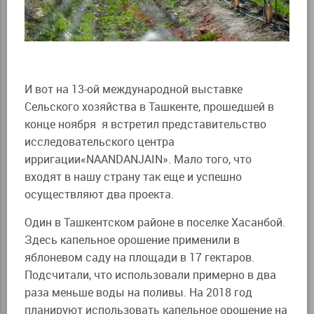
И вот на 13-ой международной выставке
Сельского хозяйства в Ташкенте, прошедшей в
конце ноября я встретил представительство
исследовательского центра
ирригации«NAANDANJAIN». Мало того, что
входят в нашу страну так еще и успешно
осуществляют два проекта.
Один в Ташкентском районе в поселке Хасанбой.
Здесь капельное орошение применили в
яблоневом саду на площади в 17 гектаров.
Подсчитали, что использовали примерно в два
раза меньше воды на поливы. На 2018 год
планируют использовать капельное орошение на