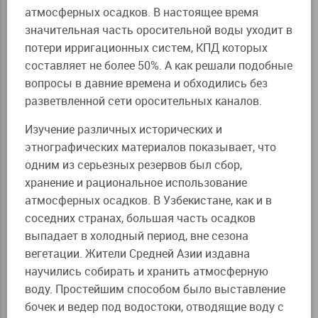
атмосферных осадков. В настоящее время
значительная часть оросительной воды уходит в
потери ирригационных систем, КПД которых
составляет не более 50%. А как решали подобные
вопросы в давние времена и обходились без
разветвленной сети оросительных каналов.
Изучение различных исторических и
этнографических материалов показывает, что
одним из серьезных резервов был сбор,
хранение и рациональное использование
атмосферных осадков. В Узбекистане, как и в
соседних странах, большая часть осадков
выпадает в холодный период, вне сезона
вегетации. Жители Средней Азии издавна
научились собирать и хранить атмосферную
воду. Простейшим способом было выставление
бочек и ведер под водостоки, отводящие воду с