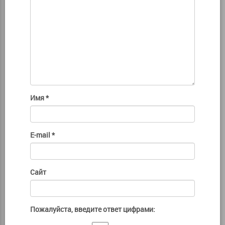
Имя
*
E-mail
*
Сайт
Пожалуйста, введите ответ цифрами: