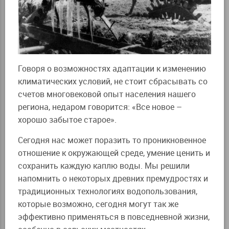
Говоря о возможностях адаптации к изменению
климатических условий, не стоит сбрасывать со
счетов многовековой опыт населения нашего
региона, недаром говорится: «Все новое –
хорошо забытое старое».
Сегодня нас может поразить то проникновенное
отношение к окружающей среде, умение ценить и
сохранить каждую каплю воды. Мы решили
напомнить о некоторых древних премудростях и
традиционных технологиях водопользования,
которые возможно, сегодня могут так же
эффективно применяться в повседневной жизни,