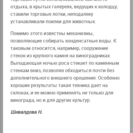
отдыха, в крытых галереях, ведущих к колодцу,
ставили торговые лотки, неподалеку
устанавливали поилки для животных.
Помимо этого известны механизмы,
позволяющие собирать конденсатные воды. К
таковым относится, например, сооружение
стенок из крупного камня на виноградниках.
Выпадающая ночью роса стекает по каменным
стенкам вниз, позволяя обходиться почти без
дополнительного внешнего орошения. Особенно
хорошие результаты такая техника дает на
склонах, и ее можно применять не только для
винограда, но и для других культур.
Шивалдова Н.