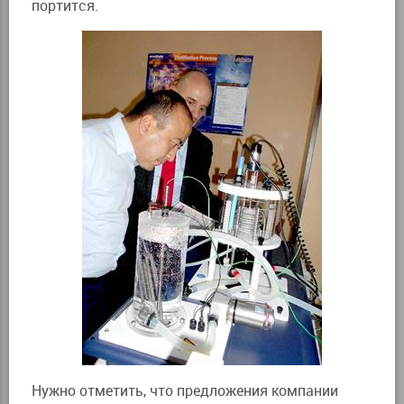
портится.
Нужно отметить, что предложения компании