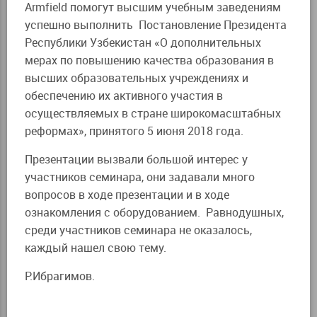
Armfield помогут высшим учебным заведениям
успешно выполнить Постановление Президента
Республики Узбекистан «О дополнительных
мерах по повышению качества образования в
высших образовательных учреждениях и
обеспечению их активного участия в
осуществляемых в стране широкомасштабных
реформах», принятого 5 июня 2018 года.
Презентации вызвали большой интерес у
участников семинара, они задавали много
вопросов в ходе презентации и в ходе
ознакомления с оборудованием. Равнодушных,
среди участников семинара не оказалось,
каждый нашел свою тему.
Р.Ибрагимов.