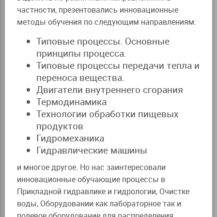
частности, презентовались инновационные
методы обучения по следующим направлениям:
Типовые процессы. Основные
принципы процесса.
Типовые процессы передачи тепла и
переноса вещества.
Двигатели внутреннего сгорания
Термодинамика
Технологии обработки пищевых
продуктов
Гидромеханика
Гидравлические машины
и многое другое. Но нас заинтересовали
инновационные обучающие процессы в
Прикладной гидравлике и гидрологии, Очистке
воды, Оборудовании как лабораторное так и
полевое оборудование для распределения