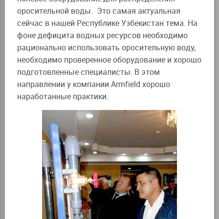
оросительной воды. Это самая актуальная
сейчас в нашей Республике Узбекистан тема. На
фоне дефицита водных ресурсов необходимо
рационально использовать оросительную воду,
необходимо проверенное оборудование и хорошо
подготовленные специалисты. В этом
направлении у компании Armfield хорошо
наработанные практики.