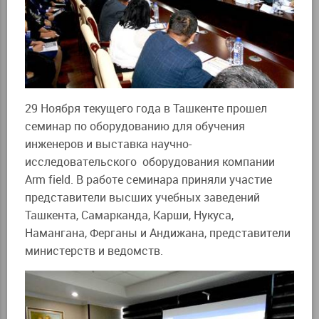
29 Ноября текущего года в Ташкенте прошел
семинар по оборудованию для обучения
инженеров и выставка научно-
исследовательского оборудования компании
Arm field. В работе семинара приняли участие
представители высших учебных заведений
Ташкента, Самарканда, Карши, Нукуса,
Намангана, Ферганы и Андижана, представители
министерств и ведомств.