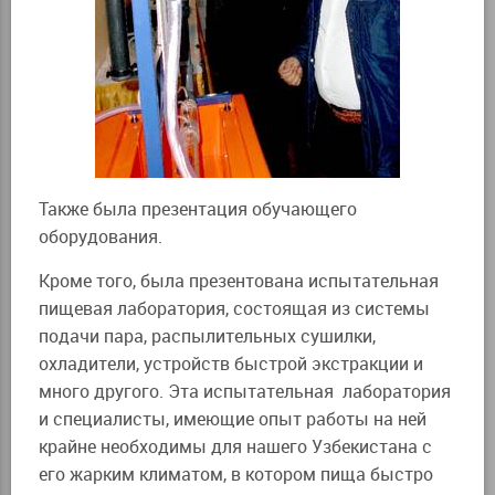
Также была презентация обучающего
оборудования.
Кроме того, была презентована испытательная
пищевая лаборатория, состоящая из системы
подачи пара, распылительных сушилки,
охладители, устройств быстрой экстракции и
много другого. Эта испытательная лаборатория
и специалисты, имеющие опыт работы на ней
крайне необходимы для нашего Узбекистана с
его жарким климатом, в котором пища быстро