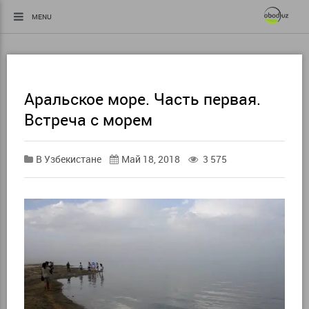
MENU
Аральское море. Часть первая.
Встреча с морем
В Узбекистане
Май 18, 2018
3 575