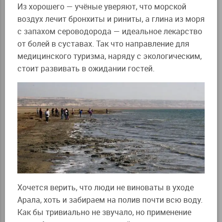
Из хорошего — учёные уверяют, что морской
воздух лечит бронхиты и риниты, а глина из моря
с запахом сероводорода — идеальное лекарство
от болей в суставах. Так что направление для
медицинского туризма, наряду с экологическим,
стоит развивать в ожидании гостей.
Хочется верить, что люди не виноваты в уходе
Арала, хоть и забираем на полив почти всю воду.
Как бы тривиально не звучало, но применение