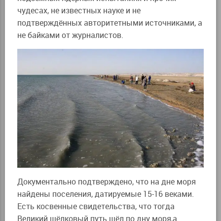
чудесах, не известных науке и не
подтверждённых авторитетными источниками, а
не байками от журналистов.
Документально подтверждено, что на дне моря
найдены поселения, датируемые 15-16 веками.
Есть косвенные свидетельства, что тогда
Великий шёлковый путь шёл по дну моря,а