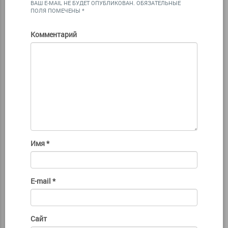
ВАШ E-MAIL НЕ БУДЕТ ОПУБЛИКОВАН.
ОБЯЗАТЕЛЬНЫЕ
ПОЛЯ ПОМЕЧЕНЫ
*
Комментарий
Имя
*
E-mail
*
Сайт