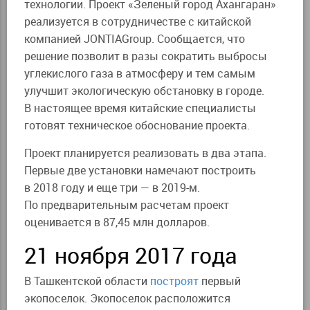
технологии. Проект «Зеленый город Ахангаран»
реализуется в сотрудничестве с китайской
компанией JONTIAGroup. Сообщается, что
решение позволит в разы сократить выбросы
углекислого газа в атмосферу и тем самым
улучшит экологическую обстановку в городе.
В настоящее время китайские специалисты
готовят техническое обоснование проекта.
Проект планируется реализовать в два этапа.
Первые две установки намечают построить
в 2018 году и еще три — в 2019-м.
По предварительным расчетам проект
оценивается в 87,45 млн долларов.
21 ноября 2017 года
В Ташкентской области
построят
первый
экопоселок. Экопоселок расположится