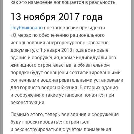
как это намерение воплощается в реальность.
13 ноября 2017 года
Опубликовано
постановление президента
«О мерах по обеспечению рационального
использования энергоресурсов». Согласно
документу, с 1 января 2018 года все новые
здания и сооружения, кроме индивидуального
жилищного строительства, в обязательном
порядке будут оснащены сертифицированными
солнечными водонагревательными установками
для горячего водоснабжения. В старых здания
и сооружениях такие установки появятся при
реконструкции.
Помимо этого, теперь все здания и сооружения
будут проектироваться, строиться
и реконструироваться с учетом применения