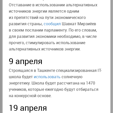
Отставание в использовании альтернативных
источников энергии является одним
из препятствий на пути экономического
развития страны,
сообщил
Шавкат Мирзиёев
в своем послании парламенту. По его словам,
для развития экономики необходимо, в числе
прочего, стимулировать использование
альтернативных источников энергии.
9 апреля
Строящаяся в Ташкенте специализированная IT-
школа будет
использовать
солнечную
энергетику. Школа будет рассчитана на 1470
учеников, которые ежегодно будут отбираться
на конкурсной основе.
19 апреля