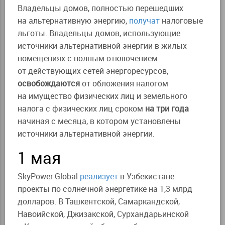
Владельцы домов, полностью перешедших
на альтернативную энергию,
получат
налоговые
льготы. Владельцы домов, использующие
источники альтернативной энергии в жилых
помещениях с полным отключением
от действующих сетей энергоресурсов,
освобождаются
от обложения налогом
на имущество физических лиц и земельного
налога с физических лиц сроком
на три года
начиная с месяца, в котором установлены
источники альтернативной энергии.
1 мая
SkyPower Global
реализует
в Узбекистане
проекты по солнечной энергетике на 1,3 млрд
долларов. В Ташкентской, Самаркандской,
Навоийской, Джизакской, Сурхандарьинской