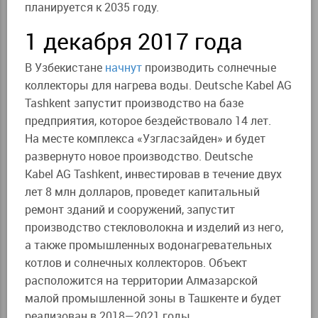
планируется к 2035 году.
1 декабря 2017 года
В Узбекистане
начнут
производить солнечные
коллекторы для нагрева воды. Deutsche Kabel AG
Tashkent запустит производство на базе
предприятия, которое бездействовало 14 лет.
На месте комплекса «Узгласзайден» и будет
развернуто новое производство. Deutsche
Kabel AG Tashkent, инвестировав в течение двух
лет 8 млн долларов, проведет капитальный
ремонт зданий и сооружений, запустит
производство стекловолокна и изделий из него,
а также промышленных водонагревательных
котлов и солнечных коллекторов. Объект
расположится на территории
Алмазарской
малой промышленной зоны в Ташкенте и будет
реализован в 2018—2021 годы.