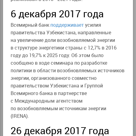
6 декабря 2017 года
Всемирный банк
поддерживает
усилия
правительства Узбекистана, направленные
на увеличение доли возобновляемой энергии
в структуре энергетики страны с 12,7% в 2016
году до 19,7% к 2025 году.
Об этом было
сообщено в ходе семинара по разработке
политики в области возобновляемых источников
энергии, организованного совместно
правительством Узбекистана и Группой
Всемирного банка в партнерстве
с Международным агентством
по возобновляемым источникам энергии
(IRENA).
26 декабря 2017 года