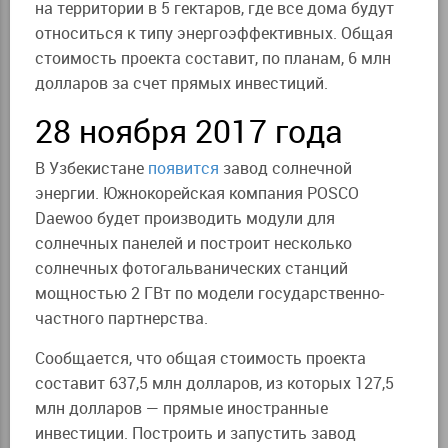
на территории в 5 гектаров, где все дома будут
относиться к типу энергоэффективных. Общая
стоимость проекта составит, по планам, 6 млн
долларов за счет прямых инвестиций.
28 ноября 2017 года
В Узбекистане
появится
завод солнечной
энергии. Южнокорейская компания POSCO
Daewoo будет производить модули для
солнечных панелей и построит несколько
солнечных фотогальванических станций
мощностью 2 ГВт по модели государственно-
частного партнерства.
Сообщается, что общая стоимость проекта
составит 637,5 млн долларов, из которых 127,5
млн долларов —
прямые иностранные
инвестиции. Построить и запустить завод