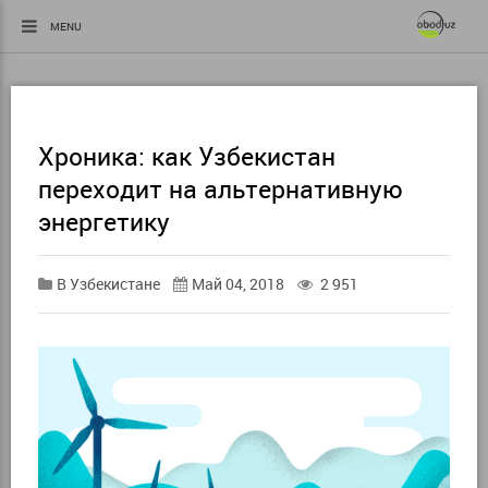
MENU
Хроника: как Узбекистан
переходит на альтернативную
энергетику
В Узбекистане
Май 04, 2018
2 951