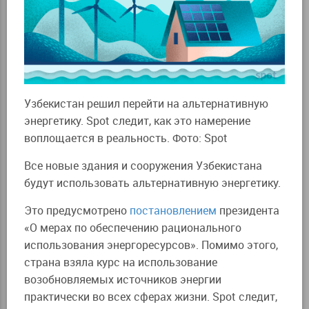
Узбекистан решил перейти на альтернативную
энергетику. Spot следит, как это намерение
воплощается в реальность. Фото: Spot
Все новые здания и сооружения Узбекистана
будут использовать альтернативную энергетику.
Это предусмотрено
постановлением
президента
«О мерах по обеспечению рационального
использования энергоресурсов». Помимо этого,
страна взяла курс на использование
возобновляемых источников энергии
практически во всех сферах жизни. Spot следит,