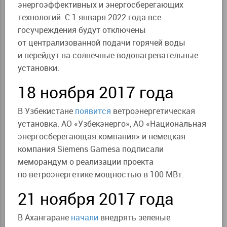
энергоэффективных и энергосберегающих
технологий. С 1 января 2022 года все
госучреждения будут отключены
от централизованной подачи горячей воды
и перейдут на солнечные водонагревательные
установки.
18 ноября 2017 года
В Узбекистане
появится
ветроэнергетическая
установка. АО «Узбекэнерго», АО «Национальная
энергосберегающая компания» и немецкая
компания Siemens Gamesa подписали
меморандум о реализации проекта
по ветроэнергетике мощностью в 100 МВт.
21 ноября 2017 года
В Ахангаране
начали
внедрять зеленые