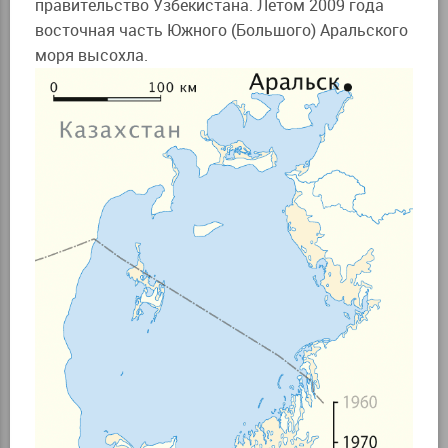
правительство Узбекистана. Летом 2009 года
восточная часть Южного (Большого) Аральского
моря высохла.