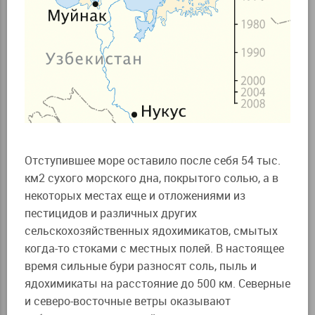
Отступившее море оставило после себя 54 тыс.
км2 сухого морского дна, покрытого солью, а в
некоторых местах еще и отложениями из
пестицидов и различных других
сельскохозяйственных ядохимикатов, смытых
когда-то стоками с местных полей. В настоящее
время сильные бури разносят соль, пыль и
ядохимикаты на расстояние до 500 км. Северные
и северо-восточные ветры оказывают