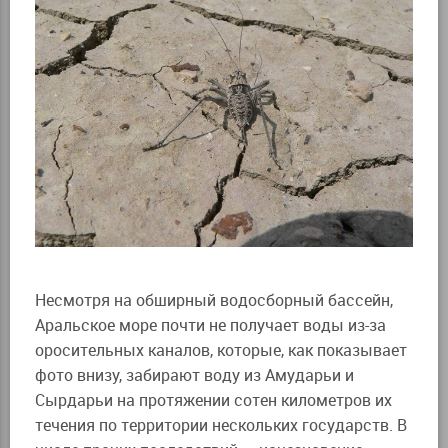
Несмотря на обширный водосборный бассейн,
Аральское море почти не получает воды из-за
оросительных каналов, которые, как показывает
фото внизу, забирают воду из Амударьи и
Сырдарьи на протяжении сотен километров их
течения по территории нескольких государств. В