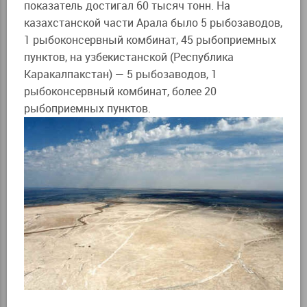
показатель достигал 60 тысяч тонн. На
казахстанской части Арала было 5 рыбозаводов,
1 рыбоконсервный комбинат, 45 рыбоприемных
пунктов, на узбекистанской (Республика
Каракалпакстан) — 5 рыбозаводов, 1
рыбоконсервный комбинат, более 20
рыбоприемных пунктов.