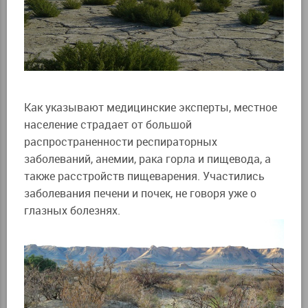
Как указывают медицинские эксперты, местное
население страдает от большой
распространенности респираторных
заболеваний, анемии, рака горла и пищевода, а
также расстройств пищеварения. Участились
заболевания печени и почек, не говоря уже о
глазных болезнях.