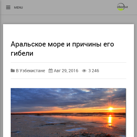
MENU
Аральское море и причины его
гибели
В Узбекистане
Авг 29, 2016
3 246