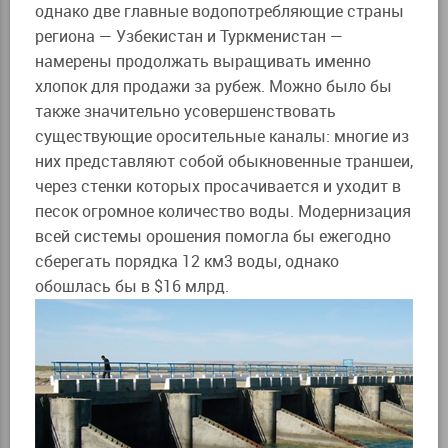
однако две главные водопотребляющие страны
региона — Узбекистан и Туркменистан —
намерены продолжать выращивать именно
хлопок для продажи за рубеж. Можно было бы
также значительно усовершенствовать
существующие оросительные каналы: многие из
них представляют собой обыкновенные траншеи,
через стенки которых просачивается и уходит в
песок огромное количество воды. Модернизация
всей системы орошения помогла бы ежегодно
сберегать порядка 12 км3 воды, однако
обошлась бы в $16 млрд.