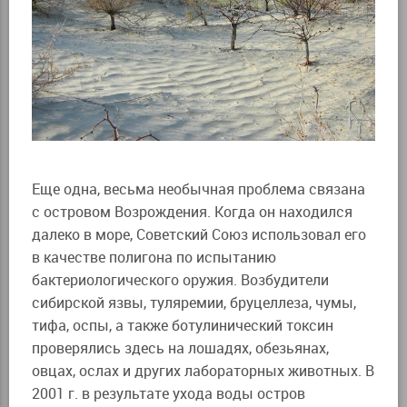
Еще одна, весьма необычная проблема связана
с островом Возрождения. Когда он находился
далеко в море, Советский Союз использовал его
в качестве полигона по испытанию
бактериологического оружия. Возбудители
сибирской язвы, туляремии, бруцеллеза, чумы,
тифа, оспы, а также ботулинический токсин
проверялись здесь на лошадях, обезьянах,
овцах, ослах и других лабораторных животных. В
2001 г. в результате ухода воды остров